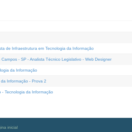
ta de Infraestrutura em Tecnologia da Informação
Campos - SP - Analista Técnico Legislativo - Web Designer
logia da Informação
 da Informação - Prova 2
o - Tecnologia da Informação
ina inicial