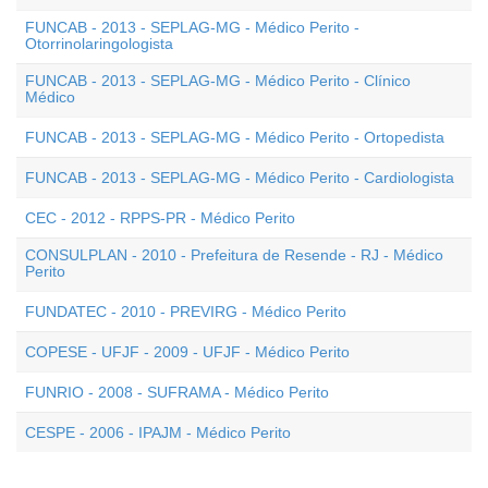
FUNCAB - 2013 - SEPLAG-MG - Médico Perito -
Otorrinolaringologista
FUNCAB - 2013 - SEPLAG-MG - Médico Perito - Clínico
Médico
FUNCAB - 2013 - SEPLAG-MG - Médico Perito - Ortopedista
FUNCAB - 2013 - SEPLAG-MG - Médico Perito - Cardiologista
CEC - 2012 - RPPS-PR - Médico Perito
CONSULPLAN - 2010 - Prefeitura de Resende - RJ - Médico
Perito
FUNDATEC - 2010 - PREVIRG - Médico Perito
COPESE - UFJF - 2009 - UFJF - Médico Perito
FUNRIO - 2008 - SUFRAMA - Médico Perito
CESPE - 2006 - IPAJM - Médico Perito