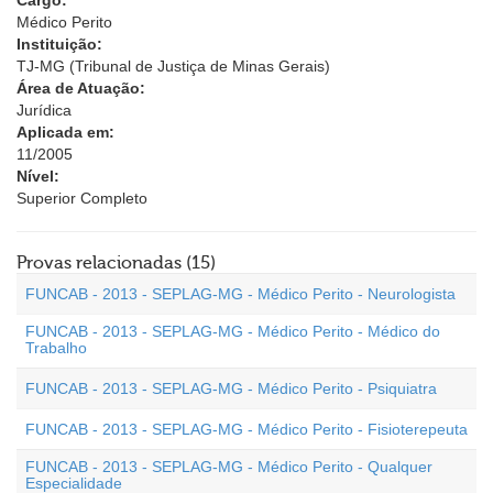
Cargo:
Médico Perito
Instituição:
TJ-MG (Tribunal de Justiça de Minas Gerais)
Área de Atuação:
Jurídica
Aplicada em:
11/2005
Nível:
Superior Completo
Provas relacionadas (15)
FUNCAB - 2013 - SEPLAG-MG - Médico Perito - Neurologista
FUNCAB - 2013 - SEPLAG-MG - Médico Perito - Médico do
Trabalho
FUNCAB - 2013 - SEPLAG-MG - Médico Perito - Psiquiatra
FUNCAB - 2013 - SEPLAG-MG - Médico Perito - Fisioterepeuta
FUNCAB - 2013 - SEPLAG-MG - Médico Perito - Qualquer
Especialidade