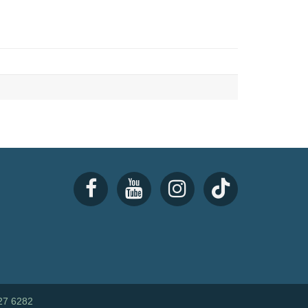
27 6282