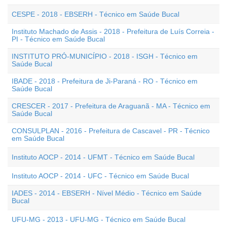
CESPE - 2018 - EBSERH - Técnico em Saúde Bucal
Instituto Machado de Assis - 2018 - Prefeitura de Luís Correia -
PI - Técnico em Saúde Bucal
INSTITUTO PRÓ-MUNICÍPIO - 2018 - ISGH - Técnico em
Saúde Bucal
IBADE - 2018 - Prefeitura de Ji-Paraná - RO - Técnico em
Saúde Bucal
CRESCER - 2017 - Prefeitura de Araguanã - MA - Técnico em
Saúde Bucal
CONSULPLAN - 2016 - Prefeitura de Cascavel - PR - Técnico
em Saúde Bucal
Instituto AOCP - 2014 - UFMT - Técnico em Saúde Bucal
Instituto AOCP - 2014 - UFC - Técnico em Saúde Bucal
IADES - 2014 - EBSERH - Nível Médio - Técnico em Saúde
Bucal
UFU-MG - 2013 - UFU-MG - Técnico em Saúde Bucal