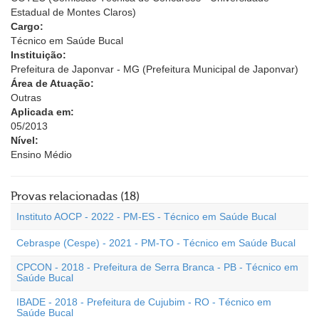
Estadual de Montes Claros)
Cargo:
Técnico em Saúde Bucal
Instituição:
Prefeitura de Japonvar - MG (Prefeitura Municipal de Japonvar)
Área de Atuação:
Outras
Aplicada em:
05/2013
Nível:
Ensino Médio
Provas relacionadas (18)
Instituto AOCP - 2022 - PM-ES - Técnico em Saúde Bucal
Cebraspe (Cespe) - 2021 - PM-TO - Técnico em Saúde Bucal
CPCON - 2018 - Prefeitura de Serra Branca - PB - Técnico em
Saúde Bucal
IBADE - 2018 - Prefeitura de Cujubim - RO - Técnico em
Saúde Bucal