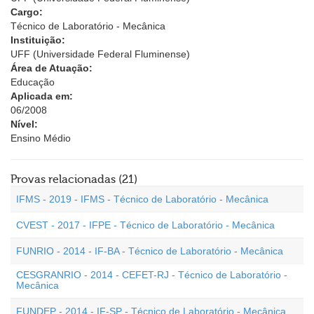
Cargo:
Técnico de Laboratório - Mecânica
Instituição:
UFF (Universidade Federal Fluminense)
Área de Atuação:
Educação
Aplicada em:
06/2008
Nível:
Ensino Médio
Provas relacionadas (21)
IFMS - 2019 - IFMS - Técnico de Laboratório - Mecânica
CVEST - 2017 - IFPE - Técnico de Laboratório - Mecânica
FUNRIO - 2014 - IF-BA - Técnico de Laboratório - Mecânica
CESGRANRIO - 2014 - CEFET-RJ - Técnico de Laboratório -
Mecânica
FUNDEP - 2014 - IF-SP - Técnico de Laboratório - Mecânica