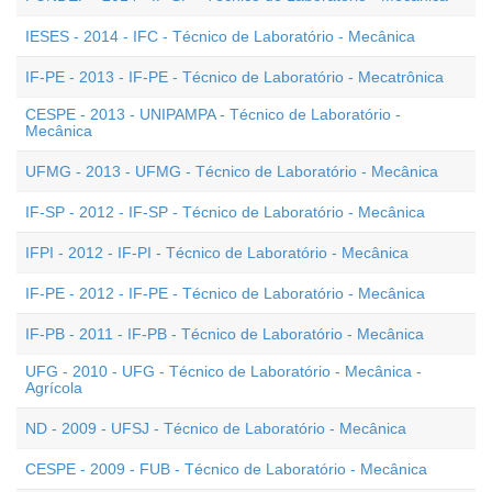
IESES - 2014 - IFC - Técnico de Laboratório - Mecânica
IF-PE - 2013 - IF-PE - Técnico de Laboratório - Mecatrônica
CESPE - 2013 - UNIPAMPA - Técnico de Laboratório -
Mecânica
UFMG - 2013 - UFMG - Técnico de Laboratório - Mecânica
IF-SP - 2012 - IF-SP - Técnico de Laboratório - Mecânica
IFPI - 2012 - IF-PI - Técnico de Laboratório - Mecânica
IF-PE - 2012 - IF-PE - Técnico de Laboratório - Mecânica
IF-PB - 2011 - IF-PB - Técnico de Laboratório - Mecânica
UFG - 2010 - UFG - Técnico de Laboratório - Mecânica -
Agrícola
ND - 2009 - UFSJ - Técnico de Laboratório - Mecânica
CESPE - 2009 - FUB - Técnico de Laboratório - Mecânica