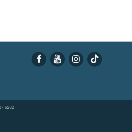
27 6282