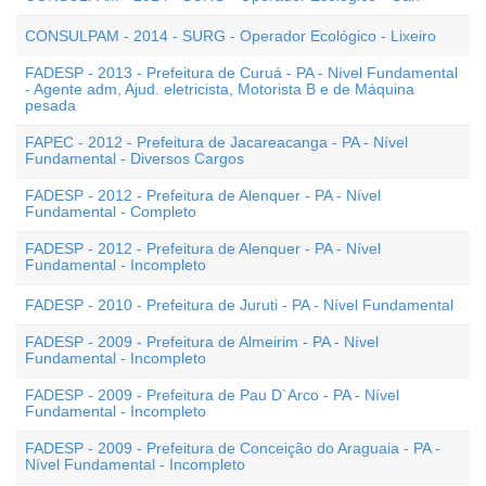
CONSULPAM - 2014 - SURG - Operador Ecológico - Lixeiro
FADESP - 2013 - Prefeitura de Curuá - PA - Nível Fundamental
- Agente adm, Ajud. eletricista, Motorista B e de Máquina
pesada
FAPEC - 2012 - Prefeitura de Jacareacanga - PA - Nível
Fundamental - Diversos Cargos
FADESP - 2012 - Prefeitura de Alenquer - PA - Nível
Fundamental - Completo
FADESP - 2012 - Prefeitura de Alenquer - PA - Nível
Fundamental - Incompleto
FADESP - 2010 - Prefeitura de Juruti - PA - Nível Fundamental
FADESP - 2009 - Prefeitura de Almeirim - PA - Nível
Fundamental - Incompleto
FADESP - 2009 - Prefeitura de Pau D`Arco - PA - Nível
Fundamental - Incompleto
FADESP - 2009 - Prefeitura de Conceição do Araguaia - PA -
Nível Fundamental - Incompleto