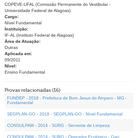
COPEVE-UFAL (Comissão Permanente do Vestibular -
Universidade Federal de Alagoas)
Cargo:
Nível Fundamental
Instituição:
IF-AL (Instituto Federal de Alagoas)
Área de Atuação:
Outras
Aplicada em:
09/2011
Nível:
Ensino Fundamental
Provas relacionadas (16)
FUNDEP - 2018 - Prefeitura de Bom Jesus do Amparo - MG -
Fundamental
SEGPLAN-GO - 2018 - SEGPLAN-GO - Nível Fundamental
CONSULPAM - 2014 - SURG - Servente de Limpeza
CONSULPAM - 2014 - SURG - Operador Ecológico - Gari