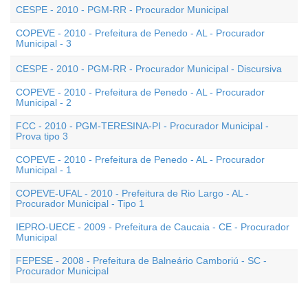
CESPE - 2010 - PGM-RR - Procurador Municipal
COPEVE - 2010 - Prefeitura de Penedo - AL - Procurador
Municipal - 3
CESPE - 2010 - PGM-RR - Procurador Municipal - Discursiva
COPEVE - 2010 - Prefeitura de Penedo - AL - Procurador
Municipal - 2
FCC - 2010 - PGM-TERESINA-PI - Procurador Municipal -
Prova tipo 3
COPEVE - 2010 - Prefeitura de Penedo - AL - Procurador
Municipal - 1
COPEVE-UFAL - 2010 - Prefeitura de Rio Largo - AL -
Procurador Municipal - Tipo 1
IEPRO-UECE - 2009 - Prefeitura de Caucaia - CE - Procurador
Municipal
FEPESE - 2008 - Prefeitura de Balneário Camboriú - SC -
Procurador Municipal