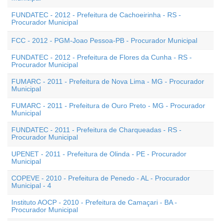
FUNDATEC - 2012 - Prefeitura de Cachoeirinha - RS -
Procurador Municipal
FCC - 2012 - PGM-Joao Pessoa-PB - Procurador Municipal
FUNDATEC - 2012 - Prefeitura de Flores da Cunha - RS -
Procurador Municipal
FUMARC - 2011 - Prefeitura de Nova Lima - MG - Procurador
Municipal
FUMARC - 2011 - Prefeitura de Ouro Preto - MG - Procurador
Municipal
FUNDATEC - 2011 - Prefeitura de Charqueadas - RS -
Procurador Municipal
UPENET - 2011 - Prefeitura de Olinda - PE - Procurador
Municipal
COPEVE - 2010 - Prefeitura de Penedo - AL - Procurador
Municipal - 4
Instituto AOCP - 2010 - Prefeitura de Camaçari - BA -
Procurador Municipal