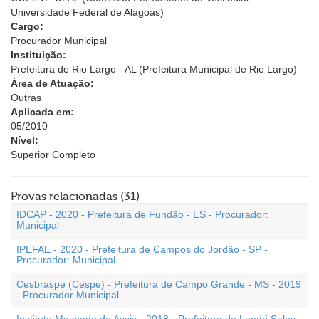
Universidade Federal de Alagoas)
Cargo:
Procurador Municipal
Instituição:
Prefeitura de Rio Largo - AL (Prefeitura Municipal de Rio Largo)
Área de Atuação:
Outras
Aplicada em:
05/2010
Nível:
Superior Completo
Provas relacionadas (31)
IDCAP - 2020 - Prefeitura de Fundão - ES - Procurador:
Municipal
IPEFAE - 2020 - Prefeitura de Campos do Jordão - SP -
Procurador: Municipal
Cesbraspe (Cespe) - Prefeitura de Campo Grande - MS - 2019
- Procurador Municipal