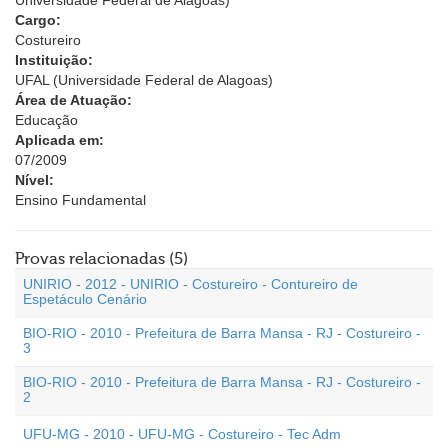
Universidade Federal de Alagoas)
Cargo:
Costureiro
Instituição:
UFAL (Universidade Federal de Alagoas)
Área de Atuação:
Educação
Aplicada em:
07/2009
Nível:
Ensino Fundamental
Provas relacionadas (5)
UNIRIO - 2012 - UNIRIO - Costureiro - Contureiro de
Espetáculo Cenário
BIO-RIO - 2010 - Prefeitura de Barra Mansa - RJ - Costureiro -
3
BIO-RIO - 2010 - Prefeitura de Barra Mansa - RJ - Costureiro -
2
UFU-MG - 2010 - UFU-MG - Costureiro - Tec Adm