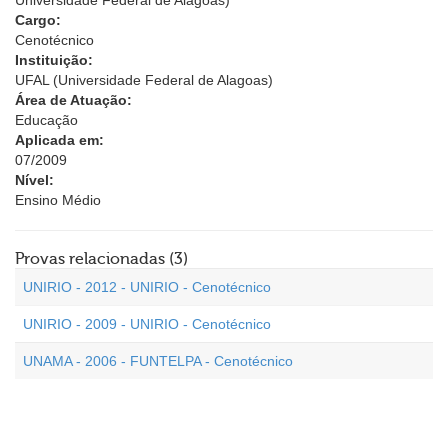
Universidade Federal de Alagoas)
Cargo:
Cenotécnico
Instituição:
UFAL (Universidade Federal de Alagoas)
Área de Atuação:
Educação
Aplicada em:
07/2009
Nível:
Ensino Médio
Provas relacionadas (3)
UNIRIO - 2012 - UNIRIO - Cenotécnico
UNIRIO - 2009 - UNIRIO - Cenotécnico
UNAMA - 2006 - FUNTELPA - Cenotécnico