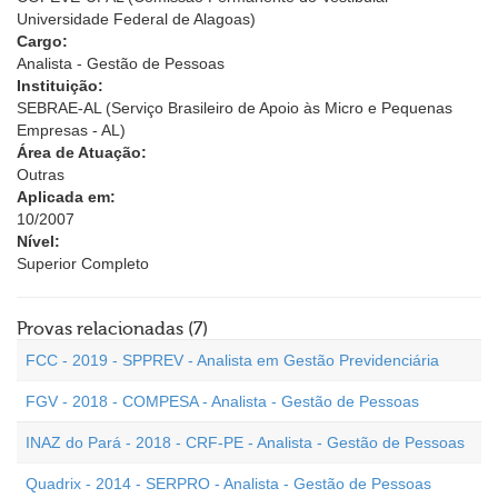
Universidade Federal de Alagoas)
Cargo:
Analista - Gestão de Pessoas
Instituição:
SEBRAE-AL (Serviço Brasileiro de Apoio às Micro e Pequenas
Empresas - AL)
Área de Atuação:
Outras
Aplicada em:
10/2007
Nível:
Superior Completo
Provas relacionadas (7)
FCC - 2019 - SPPREV - Analista em Gestão Previdenciária
FGV - 2018 - COMPESA - Analista - Gestão de Pessoas
INAZ do Pará - 2018 - CRF-PE - Analista - Gestão de Pessoas
Quadrix - 2014 - SERPRO - Analista - Gestão de Pessoas