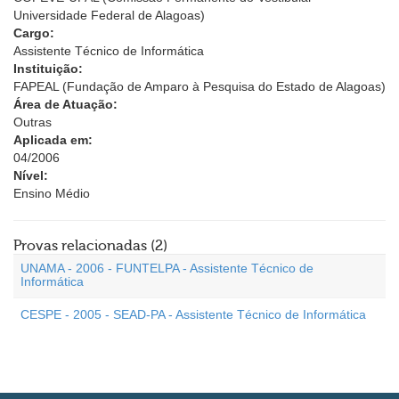
Universidade Federal de Alagoas)
Cargo:
Assistente Técnico de Informática
Instituição:
FAPEAL (Fundação de Amparo à Pesquisa do Estado de Alagoas)
Área de Atuação:
Outras
Aplicada em:
04/2006
Nível:
Ensino Médio
Provas relacionadas (2)
UNAMA - 2006 - FUNTELPA - Assistente Técnico de
Informática
CESPE - 2005 - SEAD-PA - Assistente Técnico de Informática