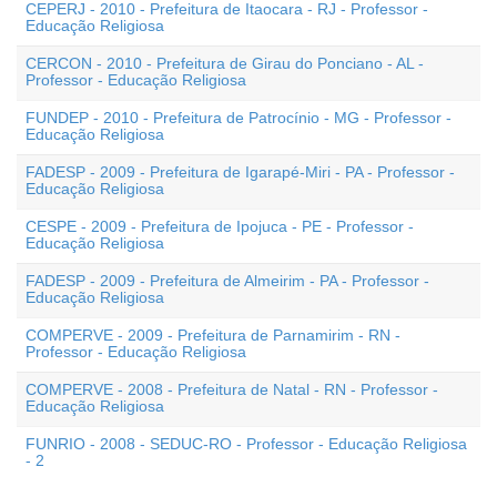
CEPERJ - 2010 - Prefeitura de Itaocara - RJ - Professor -
Educação Religiosa
CERCON - 2010 - Prefeitura de Girau do Ponciano - AL -
Professor - Educação Religiosa
FUNDEP - 2010 - Prefeitura de Patrocínio - MG - Professor -
Educação Religiosa
FADESP - 2009 - Prefeitura de Igarapé-Miri - PA - Professor -
Educação Religiosa
CESPE - 2009 - Prefeitura de Ipojuca - PE - Professor -
Educação Religiosa
FADESP - 2009 - Prefeitura de Almeirim - PA - Professor -
Educação Religiosa
COMPERVE - 2009 - Prefeitura de Parnamirim - RN -
Professor - Educação Religiosa
COMPERVE - 2008 - Prefeitura de Natal - RN - Professor -
Educação Religiosa
FUNRIO - 2008 - SEDUC-RO - Professor - Educação Religiosa
- 2