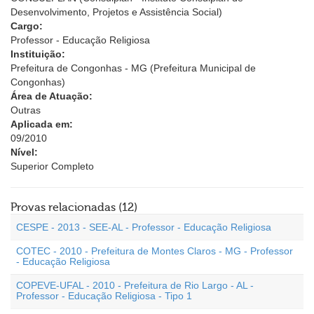
Desenvolvimento, Projetos e Assistência Social)
Cargo:
Professor - Educação Religiosa
Instituição:
Prefeitura de Congonhas - MG (Prefeitura Municipal de
Congonhas)
Área de Atuação:
Outras
Aplicada em:
09/2010
Nível:
Superior Completo
Provas relacionadas (12)
CESPE - 2013 - SEE-AL - Professor - Educação Religiosa
COTEC - 2010 - Prefeitura de Montes Claros - MG - Professor
- Educação Religiosa
COPEVE-UFAL - 2010 - Prefeitura de Rio Largo - AL -
Professor - Educação Religiosa - Tipo 1