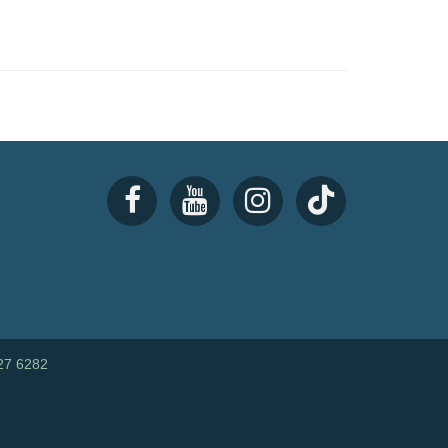
27 6282