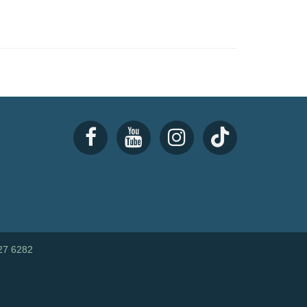
27 6282