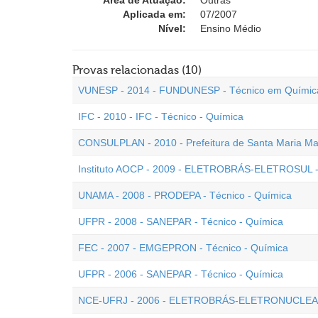
Área de Atuação:
Outras
Aplicada em:
07/2007
Nível:
Ensino Médio
Provas relacionadas (10)
VUNESP - 2014 - FUNDUNESP - Técnico em Químic
IFC - 2010 - IFC - Técnico - Química
CONSULPLAN - 2010 - Prefeitura de Santa Maria Mad
Instituto AOCP - 2009 - ELETROBRÁS-ELETROSUL - 
UNAMA - 2008 - PRODEPA - Técnico - Química
UFPR - 2008 - SANEPAR - Técnico - Química
FEC - 2007 - EMGEPRON - Técnico - Química
UFPR - 2006 - SANEPAR - Técnico - Química
NCE-UFRJ - 2006 - ELETROBRÁS-ELETRONUCLEAR 