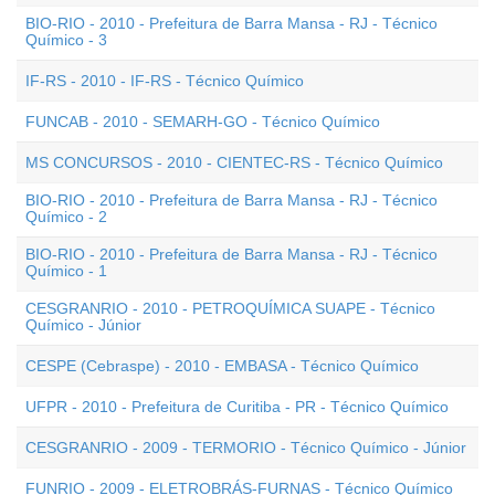
BIO-RIO - 2010 - Prefeitura de Barra Mansa - RJ - Técnico
Químico - 3
IF-RS - 2010 - IF-RS - Técnico Químico
FUNCAB - 2010 - SEMARH-GO - Técnico Químico
MS CONCURSOS - 2010 - CIENTEC-RS - Técnico Químico
BIO-RIO - 2010 - Prefeitura de Barra Mansa - RJ - Técnico
Químico - 2
BIO-RIO - 2010 - Prefeitura de Barra Mansa - RJ - Técnico
Químico - 1
CESGRANRIO - 2010 - PETROQUÍMICA SUAPE - Técnico
Químico - Júnior
CESPE (Cebraspe) - 2010 - EMBASA - Técnico Químico
UFPR - 2010 - Prefeitura de Curitiba - PR - Técnico Químico
CESGRANRIO - 2009 - TERMORIO - Técnico Químico - Júnior
FUNRIO - 2009 - ELETROBRÁS-FURNAS - Técnico Químico