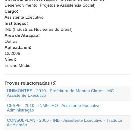
Desenvolvimento, Projetos e Assistência Social)
Cargo:
Assistente Executivo
Instituição:
INB (Indústrias Nucleares do Brasil)
Área de Atuação:
Outras
Aplicada em:
12/2006
Nível:
Ensino Médio
Provas relacionadas (3)
UNIMONTES - 2010 - Prefeitura de Montes Claros - MG -
Assistente Executivo
CESPE - 2010 - INMETRO - Assistente Executivo -
Administração
CONSULPLAN - 2006 - INB - Assistente Executivo - Tradutor
de Alemão