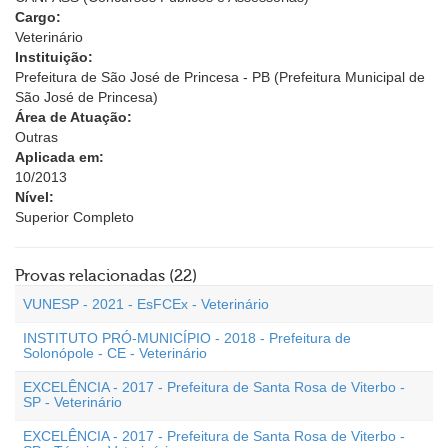
Cargo:
Veterinário
Instituição:
Prefeitura de São José de Princesa - PB (Prefeitura Municipal de
São José de Princesa)
Área de Atuação:
Outras
Aplicada em:
10/2013
Nível:
Superior Completo
Provas relacionadas (22)
VUNESP - 2021 - EsFCEx - Veterinário
INSTITUTO PRÓ-MUNICÍPIO - 2018 - Prefeitura de
Solonópole - CE - Veterinário
EXCELÊNCIA - 2017 - Prefeitura de Santa Rosa de Viterbo -
SP - Veterinário
EXCELÊNCIA - 2017 - Prefeitura de Santa Rosa de Viterbo -