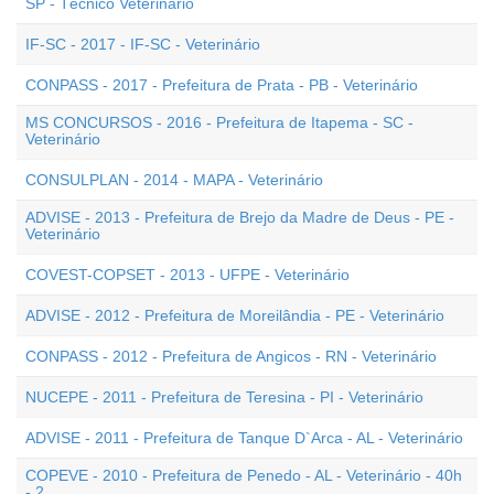
SP - Técnico Veterinário
IF-SC - 2017 - IF-SC - Veterinário
CONPASS - 2017 - Prefeitura de Prata - PB - Veterinário
MS CONCURSOS - 2016 - Prefeitura de Itapema - SC -
Veterinário
CONSULPLAN - 2014 - MAPA - Veterinário
ADVISE - 2013 - Prefeitura de Brejo da Madre de Deus - PE -
Veterinário
COVEST-COPSET - 2013 - UFPE - Veterinário
ADVISE - 2012 - Prefeitura de Moreilândia - PE - Veterinário
CONPASS - 2012 - Prefeitura de Angicos - RN - Veterinário
NUCEPE - 2011 - Prefeitura de Teresina - PI - Veterinário
ADVISE - 2011 - Prefeitura de Tanque D`Arca - AL - Veterinário
COPEVE - 2010 - Prefeitura de Penedo - AL - Veterinário - 40h
- 2