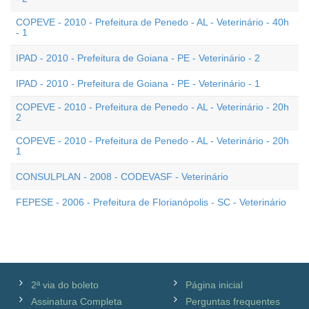
COPEVE - 2010 - Prefeitura de Penedo - AL - Veterinário - 40h
- 1
IPAD - 2010 - Prefeitura de Goiana - PE - Veterinário - 2
IPAD - 2010 - Prefeitura de Goiana - PE - Veterinário - 1
COPEVE - 2010 - Prefeitura de Penedo - AL - Veterinário - 20h
2
COPEVE - 2010 - Prefeitura de Penedo - AL - Veterinário - 20h
1
CONSULPLAN - 2008 - CODEVASF - Veterinário
FEPESE - 2006 - Prefeitura de Florianópolis - SC - Veterinário
2ª via do boleto
Página inicial
Assinatura Completa
Perguntas frequentes