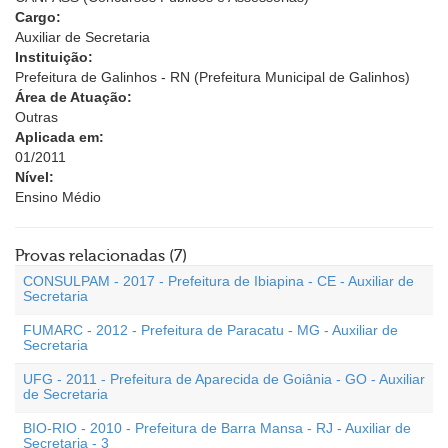
Cargo:
Auxiliar de Secretaria
Instituição:
Prefeitura de Galinhos - RN (Prefeitura Municipal de Galinhos)
Área de Atuação:
Outras
Aplicada em:
01/2011
Nível:
Ensino Médio
Provas relacionadas (7)
CONSULPAM - 2017 - Prefeitura de Ibiapina - CE - Auxiliar de
Secretaria
FUMARC - 2012 - Prefeitura de Paracatu - MG - Auxiliar de
Secretaria
UFG - 2011 - Prefeitura de Aparecida de Goiânia - GO - Auxiliar
de Secretaria
BIO-RIO - 2010 - Prefeitura de Barra Mansa - RJ - Auxiliar de
Secretaria - 3