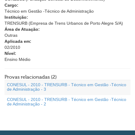
Cargo:
Técnico em Gestão -Técnico de Administração
Instituição:
TRENSURB (Empresa de Trens Urbanos de Porto Alegre S/A)
Área de Atuação:
Outras
Aplicada em:
02/2010
Nível:
Ensino Médio
Provas relacionadas (2)
CONESUL - 2010 - TRENSURB - Técnico em Gestão -Técnico
de Administração - 3
CONESUL - 2010 - TRENSURB - Técnico em Gestão -Técnico
de Administração - 2