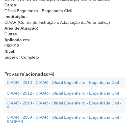
Cargo:
Oficial Engenheiro - Engenharia Civil
Instituição:
CIAAR (Centro de Instrução e Adaptação da Aeronáutica)
Área de Atuação:
Outras
Aplicada em:
06/2013
Nível:
Superior Completo
Provas relacionadas (4)
CIAAR - 2013 - CIAAR - Oficial Engenheiro - Engenharia Civil
CIAAR - 2012 - CIAAR - Oficial Engenheiro - Engenharia Civil
CIAAR - 2010 - CIAAR - Oficial Engenheiro - Engenharia Civil -
A
CIAAR - 2009 - CIAAR - Oficial Engenheiro - Engenharia Civil -
EAOEAR