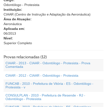
Cargo:
Odontólogo - Protesista
Instituição:
CIAAR (Centro de Instrução e Adaptação da Aeronáutica)
Área de Atuação:
Aeronáutica
Aplicada em:
06/2013
Nível:
Superior Completo
Provas relacionadas (12)
CIAAR - 2013 - CIAAR - Odontólogo - Protesista - Prova
Comentada
CIAAR - 2012 - CIAAR - Odontólogo - Protesista
FUNCAB - 2010 - Prefeitura de Vitória - ES - Odontólogo -
Protesista - v
CONSULPLAN - 2010 - Prefeitura de Resende - RJ -
Odontólogo - Protesista