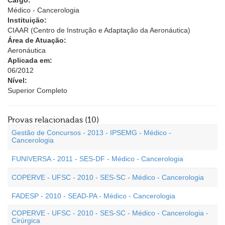
Cargo:
Médico - Cancerologia
Instituição:
CIAAR (Centro de Instrução e Adaptação da Aeronáutica)
Área de Atuação:
Aeronáutica
Aplicada em:
06/2012
Nível:
Superior Completo
Provas relacionadas (10)
Gestão de Concursos - 2013 - IPSEMG - Médico -
Cancerologia
FUNIVERSA - 2011 - SES-DF - Médico - Cancerologia
COPERVE - UFSC - 2010 - SES-SC - Médico - Cancerologia
FADESP - 2010 - SEAD-PA - Médico - Cancerologia
COPERVE - UFSC - 2010 - SES-SC - Médico - Cancerologia -
Cirúrgica