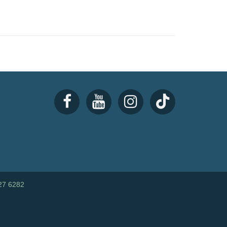
27 6282