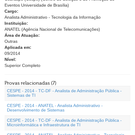
Eventos Universidade de Brasília)
Cargo:
Analista Administrativo - Tecnologia da Informação
Instituição:
ANATEL (Agência Nacional de Telecomunicações)
Área de Atuação:
Outras
Aplicada em:
09/2014
Nível:
Superior Completo
Provas relacionadas (7)
CESPE - 2014 - TC-DF - Analista de Administração Pública -
Sistemas de TI
CESPE - 2014 - ANATEL - Analista Administrativo -
Desenvolvimento de Sistemas
CESPE - 2014 - TC-DF - Analista de Administração Pública -
Microinformática e Infraestrutura de TI