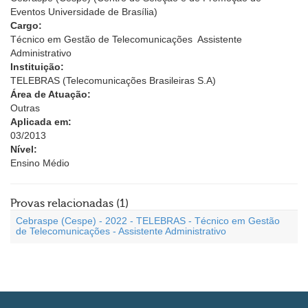
Eventos Universidade de Brasília)
Cargo:
Técnico em Gestão de Telecomunicações  Assistente
Administrativo
Instituição:
TELEBRAS (Telecomunicações Brasileiras S.A)
Área de Atuação:
Outras
Aplicada em:
03/2013
Nível:
Ensino Médio
Provas relacionadas (1)
Cebraspe (Cespe) - 2022 - TELEBRAS - Técnico em Gestão
de Telecomunicações - Assistente Administrativo