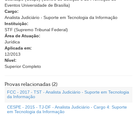
Eventos Universidade de Brasília)
Cargo:
Analista Judiciário - Suporte em Tecnologia da Informação
Instituição:
STF (Supremo Tribunal Federal)
Área de Atuação:
Jurídica
Aplicada em:
12/2013
Nível:
Superior Completo
Provas relacionadas (2)
FCC - 2017 - TST - Analista Judiciário - Suporte em Tecnologia
da Informação
CESPE - 2015 - TJ-DF - Analista Judiciário - Cargo 4: Suporte
em Tecnologia da Informação