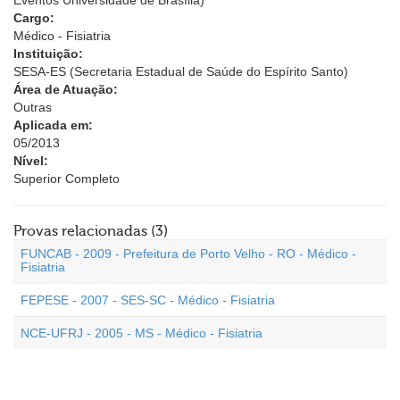
Eventos Universidade de Brasília)
Cargo:
Médico - Fisiatria
Instituição:
SESA-ES (Secretaria Estadual de Saúde do Espírito Santo)
Área de Atuação:
Outras
Aplicada em:
05/2013
Nível:
Superior Completo
Provas relacionadas (3)
FUNCAB - 2009 - Prefeitura de Porto Velho - RO - Médico -
Fisiatria
FEPESE - 2007 - SES-SC - Médico - Fisiatria
NCE-UFRJ - 2005 - MS - Médico - Fisiatria