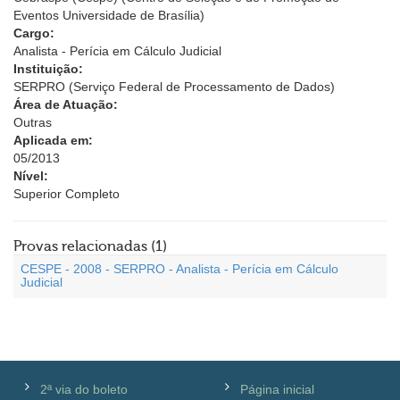
Eventos Universidade de Brasília)
Cargo:
Analista - Perícia em Cálculo Judicial
Instituição:
SERPRO (Serviço Federal de Processamento de Dados)
Área de Atuação:
Outras
Aplicada em:
05/2013
Nível:
Superior Completo
Provas relacionadas (1)
CESPE - 2008 - SERPRO - Analista - Perícia em Cálculo
Judicial
2ª via do boleto
Página inicial