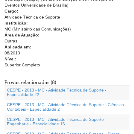
Eventos Universidade de Brasília)
Cargo:
Atividade Técnica de Suporte
Instituição:
MC (Ministério das Comunicações)
Área de Atuação:
Outras
Aplicada em:
08/2013
Nível:
Superior Completo
Provas relacionadas (8)
CESPE - 2013 - MC - Atividade Técnica de Suporte -
Especialidade 22
CESPE - 2013 - MC - Atividade Técnica de Suporte - Ciências
Contábeis - Especialidade 2
CESPE - 2013 - MC - Atividade Técnica de Suporte -
Engenharia - Especialidade 16