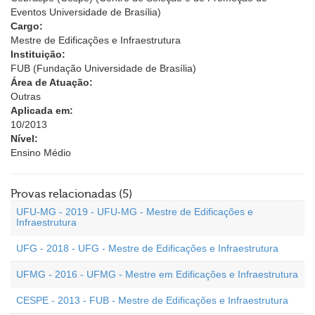
Eventos Universidade de Brasília)
Cargo:
Mestre de Edificações e Infraestrutura
Instituição:
FUB (Fundação Universidade de Brasília)
Área de Atuação:
Outras
Aplicada em:
10/2013
Nível:
Ensino Médio
Provas relacionadas (5)
UFU-MG - 2019 - UFU-MG - Mestre de Edificações e
Infraestrutura
UFG - 2018 - UFG - Mestre de Edificações e Infraestrutura
UFMG - 2016 - UFMG - Mestre em Edificações e Infraestrutura
CESPE - 2013 - FUB - Mestre de Edificações e Infraestrutura