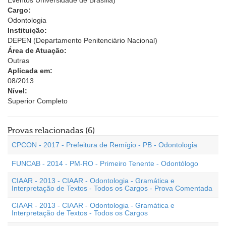
Eventos Universidade de Brasília)
Cargo:
Odontologia
Instituição:
DEPEN (Departamento Penitenciário Nacional)
Área de Atuação:
Outras
Aplicada em:
08/2013
Nível:
Superior Completo
Provas relacionadas (6)
CPCON - 2017 - Prefeitura de Remígio - PB - Odontologia
FUNCAB - 2014 - PM-RO - Primeiro Tenente - Odontólogo
CIAAR - 2013 - CIAAR - Odontologia - Gramática e
Interpretação de Textos - Todos os Cargos - Prova Comentada
CIAAR - 2013 - CIAAR - Odontologia - Gramática e
Interpretação de Textos - Todos os Cargos