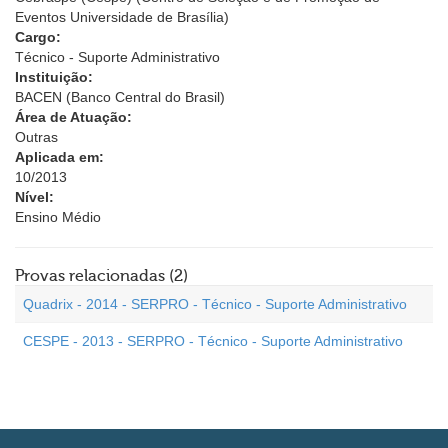
Eventos Universidade de Brasília)
Cargo:
Técnico - Suporte Administrativo
Instituição:
BACEN (Banco Central do Brasil)
Área de Atuação:
Outras
Aplicada em:
10/2013
Nível:
Ensino Médio
Provas relacionadas (2)
Quadrix - 2014 - SERPRO - Técnico - Suporte Administrativo
CESPE - 2013 - SERPRO - Técnico - Suporte Administrativo