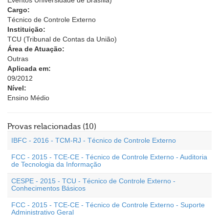
Eventos Universidade de Brasília)
Cargo:
Técnico de Controle Externo
Instituição:
TCU (Tribunal de Contas da União)
Área de Atuação:
Outras
Aplicada em:
09/2012
Nível:
Ensino Médio
Provas relacionadas (10)
IBFC - 2016 - TCM-RJ - Técnico de Controle Externo
FCC - 2015 - TCE-CE - Técnico de Controle Externo - Auditoria
de Tecnologia da Informação
CESPE - 2015 - TCU - Técnico de Controle Externo -
Conhecimentos Básicos
FCC - 2015 - TCE-CE - Técnico de Controle Externo - Suporte
Administrativo Geral