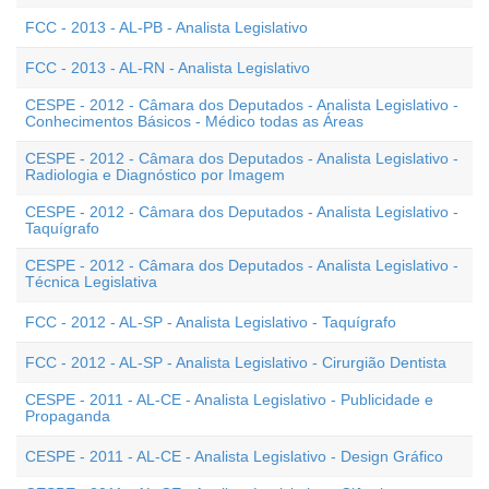
FCC - 2013 - AL-PB - Analista Legislativo
FCC - 2013 - AL-RN - Analista Legislativo
CESPE - 2012 - Câmara dos Deputados - Analista Legislativo -
Conhecimentos Básicos - Médico todas as Áreas
CESPE - 2012 - Câmara dos Deputados - Analista Legislativo -
Radiologia e Diagnóstico por Imagem
CESPE - 2012 - Câmara dos Deputados - Analista Legislativo -
Taquígrafo
CESPE - 2012 - Câmara dos Deputados - Analista Legislativo -
Técnica Legislativa
FCC - 2012 - AL-SP - Analista Legislativo - Taquígrafo
FCC - 2012 - AL-SP - Analista Legislativo - Cirurgião Dentista
CESPE - 2011 - AL-CE - Analista Legislativo - Publicidade e
Propaganda
CESPE - 2011 - AL-CE - Analista Legislativo - Design Gráfico