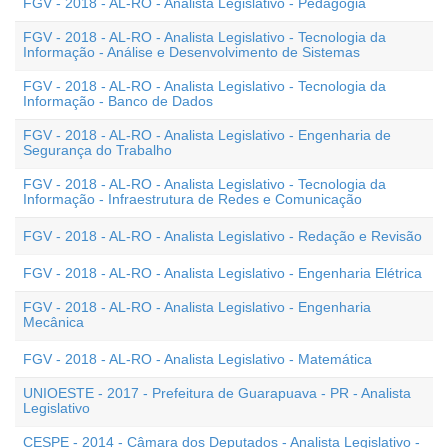
FGV - 2018 - AL-RO - Analista Legislativo - Pedagogia
FGV - 2018 - AL-RO - Analista Legislativo - Tecnologia da
Informação - Análise e Desenvolvimento de Sistemas
FGV - 2018 - AL-RO - Analista Legislativo - Tecnologia da
Informação - Banco de Dados
FGV - 2018 - AL-RO - Analista Legislativo - Engenharia de
Segurança do Trabalho
FGV - 2018 - AL-RO - Analista Legislativo - Tecnologia da
Informação - Infraestrutura de Redes e Comunicação
FGV - 2018 - AL-RO - Analista Legislativo - Redação e Revisão
FGV - 2018 - AL-RO - Analista Legislativo - Engenharia Elétrica
FGV - 2018 - AL-RO - Analista Legislativo - Engenharia
Mecânica
FGV - 2018 - AL-RO - Analista Legislativo - Matemática
UNIOESTE - 2017 - Prefeitura de Guarapuava - PR - Analista
Legislativo
CESPE - 2014 - Câmara dos Deputados - Analista Legislativo -