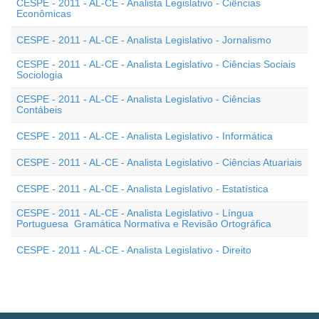
CESPE - 2011 - AL-CE - Analista Legislativo - Ciências
Econômicas
CESPE - 2011 - AL-CE - Analista Legislativo - Jornalismo
CESPE - 2011 - AL-CE - Analista Legislativo - Ciências Sociais 
Sociologia
CESPE - 2011 - AL-CE - Analista Legislativo - Ciências
Contábeis
CESPE - 2011 - AL-CE - Analista Legislativo - Informática
CESPE - 2011 - AL-CE - Analista Legislativo - Ciências Atuariais
CESPE - 2011 - AL-CE - Analista Legislativo - Estatística
CESPE - 2011 - AL-CE - Analista Legislativo - Língua
Portuguesa  Gramática Normativa e Revisão Ortográfica
CESPE - 2011 - AL-CE - Analista Legislativo - Direito