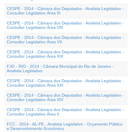
CESPE - 2014 - Câmara dos Deputados - Analista Legislativo -
Consultor Legislativo Área III
CESPE - 2014 - Câmara dos Deputados - Analista Legislativo -
Consultor Legislativo Área VIII
CESPE - 2014 - Câmara dos Deputados - Analista Legislativo -
Consultor Legislativo Área VII
CESPE - 2014 - Câmara dos Deputados - Analista Legislativo -
Consultor Legislativo Área XIX
FJG - RIO - 2014 - Câmara Municipal do Rio de Janeiro -
Analista Legislativo
CESPE - 2014 - Câmara dos Deputados - Analista Legislativo -
Consultor Legislativo Área XXI
CESPE - 2014 - Câmara dos Deputados - Analista Legislativo -
Consultor Legislativo Área XIV
CESPE - 2014 - Câmara dos Deputados - Analista Legislativo -
Consultor Legislativo Área II
FCC - 2014 - AL-PE - Analista Legislativo - Orçamento Público
e Desenvolvimento Econômico