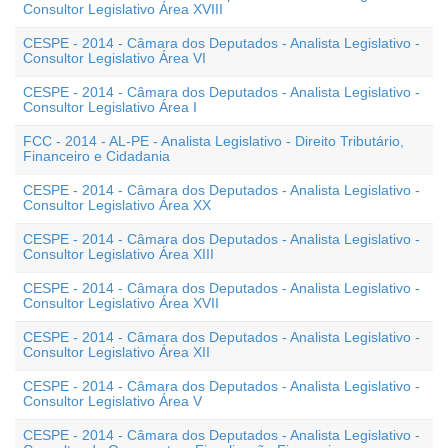
Consultor Legislativo Área XVIII
CESPE - 2014 - Câmara dos Deputados - Analista Legislativo -
Consultor Legislativo Área VI
CESPE - 2014 - Câmara dos Deputados - Analista Legislativo -
Consultor Legislativo Área I
FCC - 2014 - AL-PE - Analista Legislativo - Direito Tributário,
Financeiro e Cidadania
CESPE - 2014 - Câmara dos Deputados - Analista Legislativo -
Consultor Legislativo Área XX
CESPE - 2014 - Câmara dos Deputados - Analista Legislativo -
Consultor Legislativo Área XIII
CESPE - 2014 - Câmara dos Deputados - Analista Legislativo -
Consultor Legislativo Área XVII
CESPE - 2014 - Câmara dos Deputados - Analista Legislativo -
Consultor Legislativo Área XII
CESPE - 2014 - Câmara dos Deputados - Analista Legislativo -
Consultor Legislativo Área V
CESPE - 2014 - Câmara dos Deputados - Analista Legislativo -