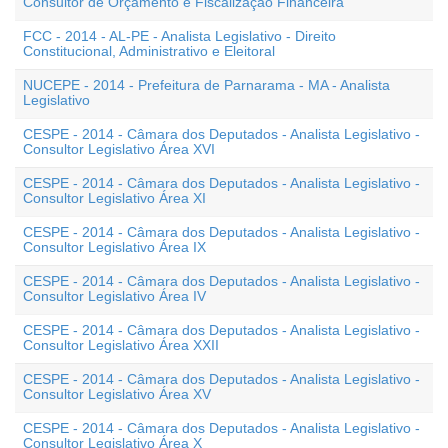
Consultor de Orçamento e Fiscalização Financeira
FCC - 2014 - AL-PE - Analista Legislativo - Direito
Constitucional, Administrativo e Eleitoral
NUCEPE - 2014 - Prefeitura de Parnarama - MA - Analista
Legislativo
CESPE - 2014 - Câmara dos Deputados - Analista Legislativo -
Consultor Legislativo Área XVI
CESPE - 2014 - Câmara dos Deputados - Analista Legislativo -
Consultor Legislativo Área XI
CESPE - 2014 - Câmara dos Deputados - Analista Legislativo -
Consultor Legislativo Área IX
CESPE - 2014 - Câmara dos Deputados - Analista Legislativo -
Consultor Legislativo Área IV
CESPE - 2014 - Câmara dos Deputados - Analista Legislativo -
Consultor Legislativo Área XXII
CESPE - 2014 - Câmara dos Deputados - Analista Legislativo -
Consultor Legislativo Área XV
CESPE - 2014 - Câmara dos Deputados - Analista Legislativo -
Consultor Legislativo Área X