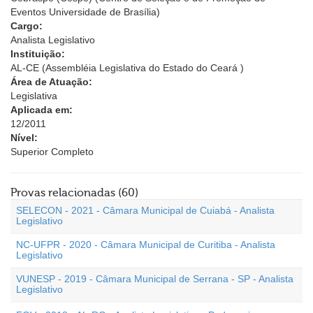
Eventos Universidade de Brasília)
Cargo:
Analista Legislativo
Instituição:
AL-CE (Assembléia Legislativa do Estado do Ceará )
Área de Atuação:
Legislativa
Aplicada em:
12/2011
Nível:
Superior Completo
Provas relacionadas (60)
SELECON - 2021 - Câmara Municipal de Cuiabá - Analista
Legislativo
NC-UFPR - 2020 - Câmara Municipal de Curitiba - Analista
Legislativo
VUNESP - 2019 - Câmara Municipal de Serrana - SP - Analista
Legislativo