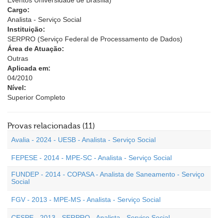
Eventos Universidade de Brasília)
Cargo:
Analista - Serviço Social
Instituição:
SERPRO (Serviço Federal de Processamento de Dados)
Área de Atuação:
Outras
Aplicada em:
04/2010
Nível:
Superior Completo
Provas relacionadas (11)
Avalia - 2024 - UESB - Analista - Serviço Social
FEPESE - 2014 - MPE-SC - Analista - Serviço Social
FUNDEP - 2014 - COPASA - Analista de Saneamento - Serviço
Social
FGV - 2013 - MPE-MS - Analista - Serviço Social
CESPE - 2013 - SERPRO - Analista - Serviço Social