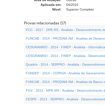
Área de Atuação:
Outras
Aplicada em:
04/2010
Nível:
Superior Completo
Provas relacionadas (17)
FCC - 2017 - DPE-RS - Analista - Desenvolvimento d
FUNCAB - 2014 - PRODAM-AM - Analista de Desenvo
CESGRANRIO - 2014 - FINEP - Analista - Informátic
CESGRANRIO - 2014 - FINEP - Analista - Desenvolv
Quadrix - 2014 - SERPRO - Analista - Desenvolvimen
FUNDEP - 2014 - COPASA - Analista de Saneamento 
FUNCAB - 2014 - PRODAM-AM - Analista de Banco 
FGV - 2013 - MPE-MS - Analista - Desenvolvimento 
CESPE - 2013 - SERPRO - Analista - Desenvolvimen