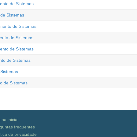
ento de Sistemas
 de Sistemas
imento de Sistemas
ento de Sistemas
ento de Sistemas
nto de Sistemas
 Sistemas
to de Sistemas
ina inicial
guntas frequentes
ítica de privacidade