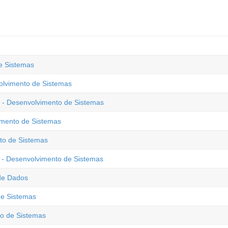
e Sistemas
lvimento de Sistemas
a - Desenvolvimento de Sistemas
imento de Sistemas
to de Sistemas
- Desenvolvimento de Sistemas
de Dados
de Sistemas
to de Sistemas