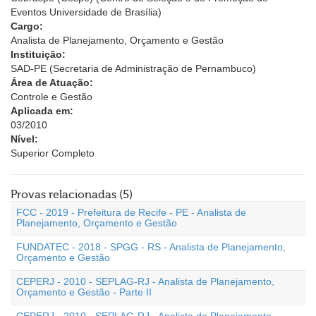
Eventos Universidade de Brasília)
Cargo:
Analista de Planejamento, Orçamento e Gestão
Instituição:
SAD-PE (Secretaria de Administração de Pernambuco)
Área de Atuação:
Controle e Gestão
Aplicada em:
03/2010
Nível:
Superior Completo
Provas relacionadas (5)
FCC - 2019 - Prefeitura de Recife - PE - Analista de
Planejamento, Orçamento e Gestão
FUNDATEC - 2018 - SPGG - RS - Analista de Planejamento,
Orçamento e Gestão
CEPERJ - 2010 - SEPLAG-RJ - Analista de Planejamento,
Orçamento e Gestão - Parte II