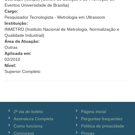
Eventos Universidade de Brasília)
Cargo:
Pesquisador Tecnologista - Metrologia em Ultrassom
Instituição:
INMETRO (Instituto Nacional de Metrologia, Normalização e
Qualidade Industrial)
Área de Atuação:
Outras
Aplicada em:
02/2010
Nível:
Superior Completo
2ª via do boleto
Página inicial
Assinatura Completa
Perguntas frequentes
Como funciona
Política de privacidade
Concursos
Provas