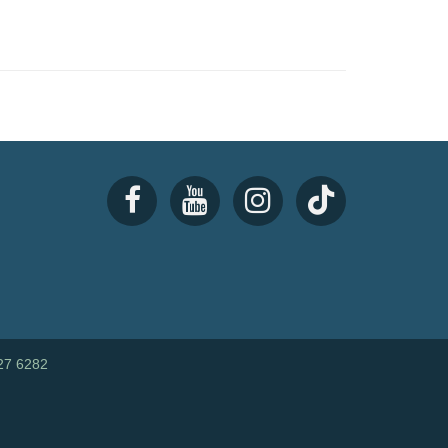
27 6282