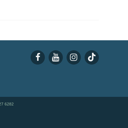
27 6282