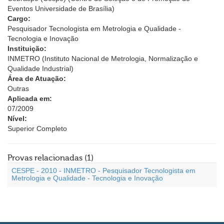
Eventos Universidade de Brasília)
Cargo:
Pesquisador Tecnologista em Metrologia e Qualidade -
Tecnologia e Inovação
Instituição:
INMETRO (Instituto Nacional de Metrologia, Normalização e
Qualidade Industrial)
Área de Atuação:
Outras
Aplicada em:
07/2009
Nível:
Superior Completo
Provas relacionadas (1)
CESPE - 2010 - INMETRO - Pesquisador Tecnologista em
Metrologia e Qualidade - Tecnologia e Inovação