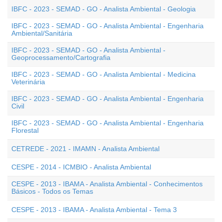
IBFC - 2023 - SEMAD - GO - Analista Ambiental - Geologia
IBFC - 2023 - SEMAD - GO - Analista Ambiental - Engenharia
Ambiental/Sanitária
IBFC - 2023 - SEMAD - GO - Analista Ambiental -
Geoprocessamento/Cartografia
IBFC - 2023 - SEMAD - GO - Analista Ambiental - Medicina
Veterinária
IBFC - 2023 - SEMAD - GO - Analista Ambiental - Engenharia
Civil
IBFC - 2023 - SEMAD - GO - Analista Ambiental - Engenharia
Florestal
CETREDE - 2021 - IMAMN - Analista Ambiental
CESPE - 2014 - ICMBIO - Analista Ambiental
CESPE - 2013 - IBAMA - Analista Ambiental - Conhecimentos
Básicos - Todos os Temas
CESPE - 2013 - IBAMA - Analista Ambiental - Tema 3