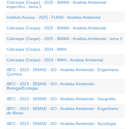
Cebraspe (Cespe) - 2025 - IBAMA - Analista Ambiental -
específico - tema 2
Instituto Access - 2025 - FUNAI - Analista Ambiental
Cebraspe (Cespe) - 2025 - IBAMA - Analista Ambiental
Cebraspe (Cespe) - 2025 - IBAMA - Analista Ambiental - tema 2
Cebraspe (Cespe) - 2024 - MMA
Cebraspe (Cespe) - 2024 - MMA - Analista Ambiental
IBFC - 2023 - SEMAD - GO - Analista Ambiental - Engenharia
Química
IBFC - 2023 - SEMAD - GO - Analista Ambiental -
Biologia/Ecologia
IBFC - 2023 - SEMAD - GO - Analista Ambiental - Geografia
IBFC - 2023 - SEMAD - GO - Analista Ambiental - Engenheiro
de Minas
IBFC - 2023 - SEMAD - GO - Analista Ambiental - Sociologia