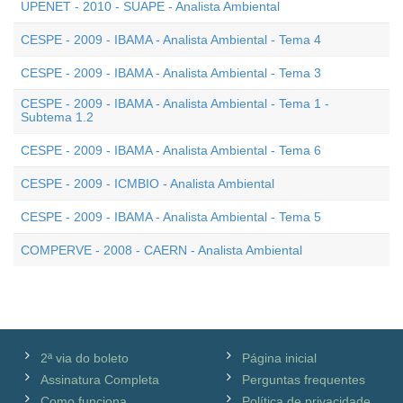
UPENET - 2010 - SUAPE - Analista Ambiental
CESPE - 2009 - IBAMA - Analista Ambiental - Tema 4
CESPE - 2009 - IBAMA - Analista Ambiental - Tema 3
CESPE - 2009 - IBAMA - Analista Ambiental - Tema 1 -
Subtema 1.2
CESPE - 2009 - IBAMA - Analista Ambiental - Tema 6
CESPE - 2009 - ICMBIO - Analista Ambiental
CESPE - 2009 - IBAMA - Analista Ambiental - Tema 5
COMPERVE - 2008 - CAERN - Analista Ambiental
2ª via do boleto
Página inicial
Assinatura Completa
Perguntas frequentes
Como funciona
Política de privacidade