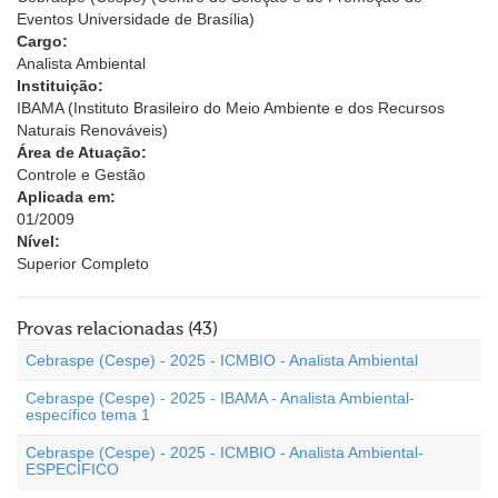
Eventos Universidade de Brasília)
Cargo:
Analista Ambiental
Instituição:
IBAMA (Instituto Brasileiro do Meio Ambiente e dos Recursos
Naturais Renováveis)
Área de Atuação:
Controle e Gestão
Aplicada em:
01/2009
Nível:
Superior Completo
Provas relacionadas (43)
Cebraspe (Cespe) - 2025 - ICMBIO - Analista Ambiental
Cebraspe (Cespe) - 2025 - IBAMA - Analista Ambiental-
específico tema 1
Cebraspe (Cespe) - 2025 - ICMBIO - Analista Ambiental-
ESPECÍFICO