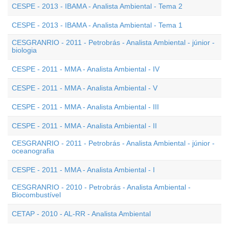
CESPE - 2013 - IBAMA - Analista Ambiental - Tema 2
CESPE - 2013 - IBAMA - Analista Ambiental - Tema 1
CESGRANRIO - 2011 - Petrobrás - Analista Ambiental - júnior -
biologia
CESPE - 2011 - MMA - Analista Ambiental - IV
CESPE - 2011 - MMA - Analista Ambiental - V
CESPE - 2011 - MMA - Analista Ambiental - III
CESPE - 2011 - MMA - Analista Ambiental - II
CESGRANRIO - 2011 - Petrobrás - Analista Ambiental - júnior -
oceanografia
CESPE - 2011 - MMA - Analista Ambiental - I
CESGRANRIO - 2010 - Petrobrás - Analista Ambiental -
Biocombustível
CETAP - 2010 - AL-RR - Analista Ambiental