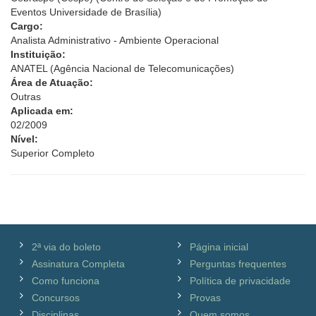
Eventos Universidade de Brasília)
Cargo:
Analista Administrativo - Ambiente Operacional
Instituição:
ANATEL (Agência Nacional de Telecomunicações)
Área de Atuação:
Outras
Aplicada em:
02/2009
Nível:
Superior Completo
2ª via do boleto
Página inicial
Assinatura Completa
Perguntas frequentes
Como funciona
Política de privacidade
Concursos
Provas
Disciplinas
Quem somos