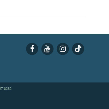
27 6282