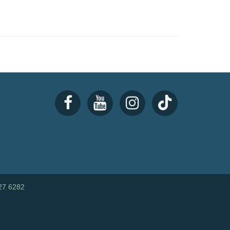
27 6282