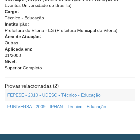
Eventos Universidade de Brasília)
Cargo:
Técnico - Educação
Instituição:
Prefeitura de Vitória - ES (Prefeitura Municipal de Vitória)
Área de Atuação:
Outras
Aplicada em:
01/2008
Nível:
Superior Completo
Provas relacionadas (2)
FEPESE - 2010 - UDESC - Técnico - Educação
FUNIVERSA - 2009 - IPHAN - Técnico - Educação