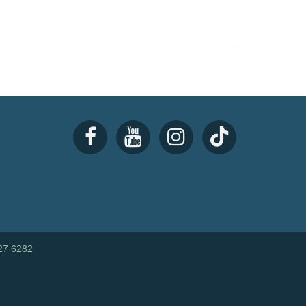
27 6282