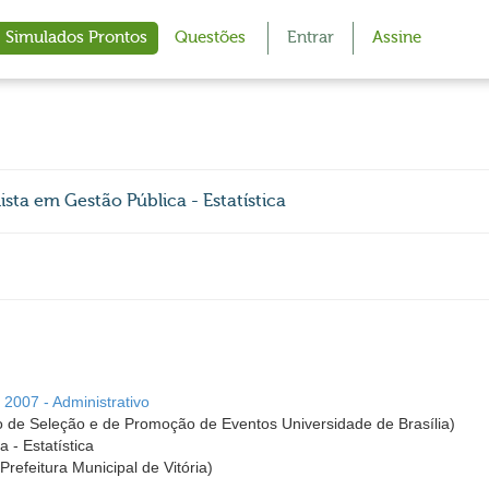
Simulados Prontos
Questões
Entrar
Assine
lista em Gestão Pública - Estatística
- 2007 - Administrativo
 de Seleção e de Promoção de Eventos Universidade de Brasília)
 - Estatística
(Prefeitura Municipal de Vitória)