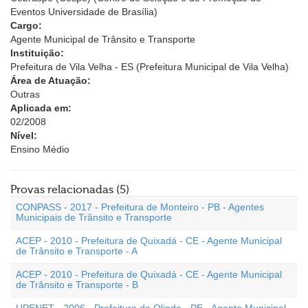
Eventos Universidade de Brasília)
Cargo:
Agente Municipal de Trânsito e Transporte
Instituição:
Prefeitura de Vila Velha - ES (Prefeitura Municipal de Vila Velha)
Área de Atuação:
Outras
Aplicada em:
02/2008
Nível:
Ensino Médio
Provas relacionadas (5)
CONPASS - 2017 - Prefeitura de Monteiro - PB - Agentes
Municipais de Trânsito e Transporte
ACEP - 2010 - Prefeitura de Quixadá - CE - Agente Municipal
de Trânsito e Transporte - A
ACEP - 2010 - Prefeitura de Quixadá - CE - Agente Municipal
de Trânsito e Transporte - B